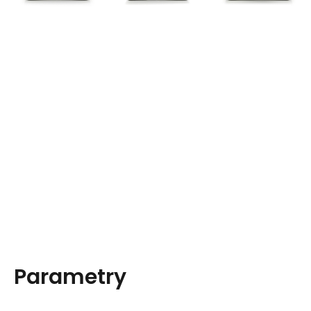
Parametry