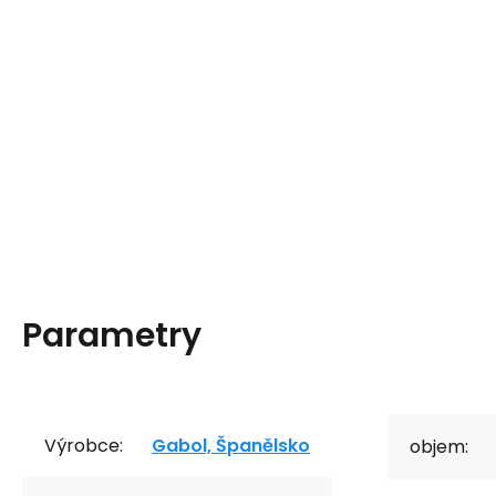
Parametry
Výrobce:
Gabol, Španělsko
objem: