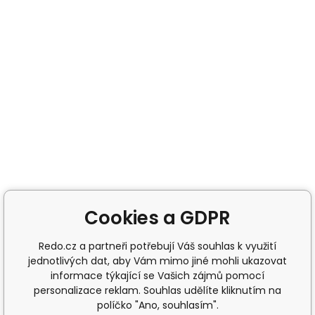
Cookies a GDPR
Redo.cz a partneři potřebují Váš souhlas k využití
jednotlivých dat, aby Vám mimo jiné mohli ukazovat
informace týkající se Vašich zájmů pomocí
personalizace reklam. Souhlas udělíte kliknutím na
políčko "Ano, souhlasím".