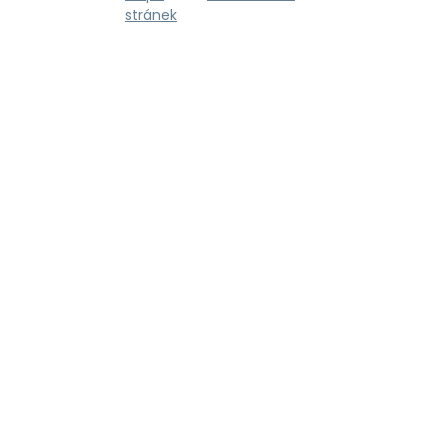
stránek