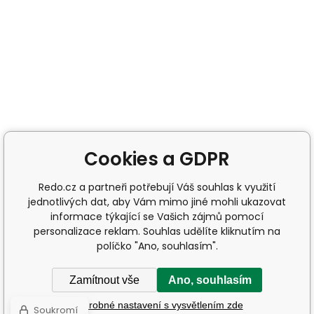
Cookies a GDPR
Redo.cz a partneři potřebují Váš souhlas k využití
jednotlivých dat, aby Vám mimo jiné mohli ukazovat
informace týkající se Vašich zájmů pomocí
personalizace reklam. Souhlas udělíte kliknutím na
políčko "Ano, souhlasím".
Zamítnout vše
Ano, souhlasím
Podrobné nastavení s vysvětlením zde
Soukromí