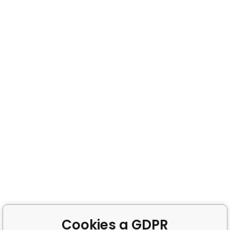
Cookies a GDPR