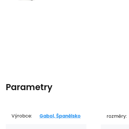
Parametry
Výrobce:
Gabol, Španělsko
rozměry: