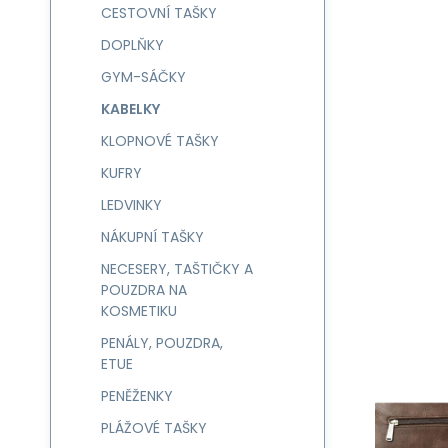
CESTOVNÍ TAŠKY
DOPLŇKY
GYM-SÁČKY
KABELKY
KLOPNOVÉ TAŠKY
KUFRY
LEDVINKY
NÁKUPNÍ TAŠKY
NECESERY, TAŠTIČKY A
POUZDRA NA
KOSMETIKU
PENÁLY, POUZDRA,
ETUE
PENĚŽENKY
PLÁŽOVÉ TAŠKY