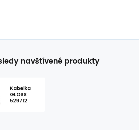
ledy navštívené produkty
Kabelka
GLOSS
529712