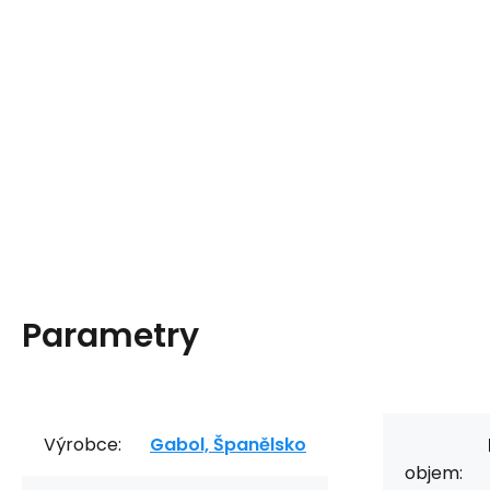
Parametry
Výrobce:
Gabol, Španělsko
objem: