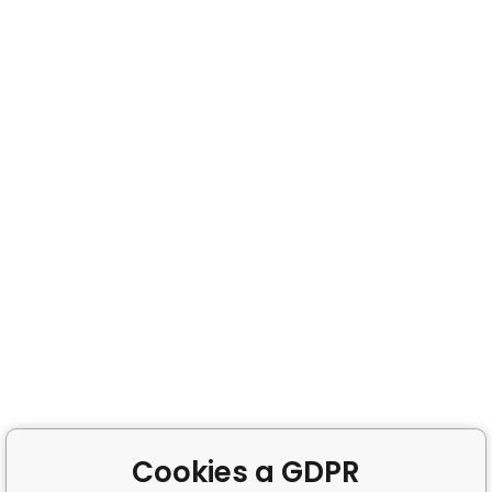
Cookies a GDPR