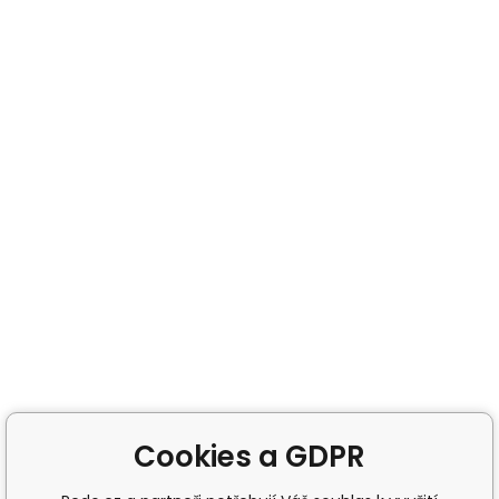
Cookies a GDPR