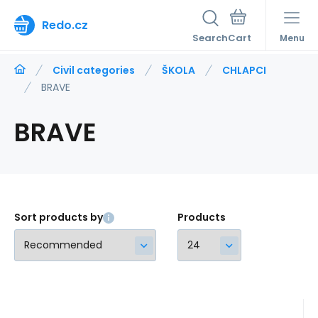
Redo.cz
Search
Menu
Civil categories
ŠKOLA
CHLAPCI
BRAVE
BRAVE
Sort products by
Products