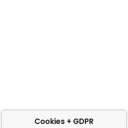
Cookies + GDPR