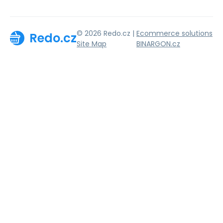
© 2026 Redo.cz |
Ecommerce solutions
Redo.cz
Site Map
BINARGON.cz