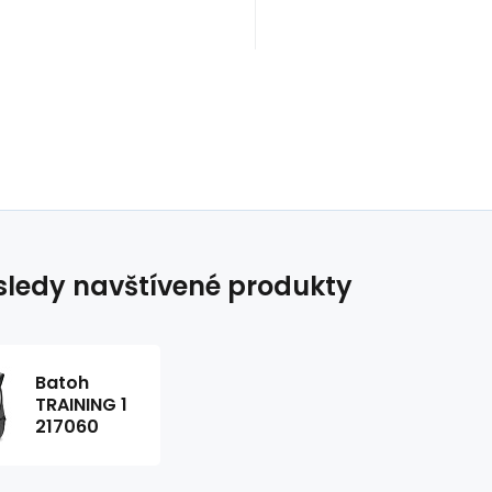
ledy navštívené produkty
Batoh
TRAINING 1
217060