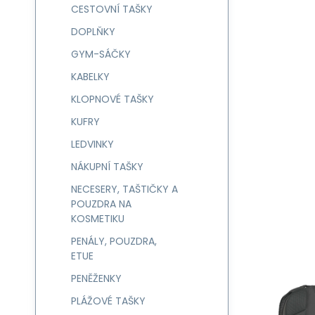
CESTOVNÍ TAŠKY
DOPLŇKY
GYM-SÁČKY
KABELKY
KLOPNOVÉ TAŠKY
KUFRY
LEDVINKY
NÁKUPNÍ TAŠKY
NECESERY, TAŠTIČKY A
POUZDRA NA
KOSMETIKU
PENÁLY, POUZDRA,
ETUE
PENĚŽENKY
PLÁŽOVÉ TAŠKY