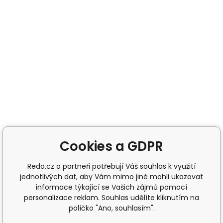
Cookies a GDPR
Redo.cz a partneři potřebují Váš souhlas k využití
jednotlivých dat, aby Vám mimo jiné mohli ukazovat
informace týkající se Vašich zájmů pomocí
personalizace reklam. Souhlas udělíte kliknutím na
políčko "Ano, souhlasím".