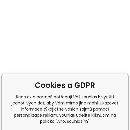
Cookies a GDPR
Redo.cz a partneři potřebují Váš souhlas k využití
jednotlivých dat, aby Vám mimo jiné mohli ukazovat
informace týkající se Vašich zájmů pomocí
personalizace reklam. Souhlas udělíte kliknutím na
políčko "Ano, souhlasím".