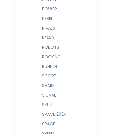
POWER
REBEL
RIVALS
ROAD
ROBOTS
ROCKING
RUNNER
SCORE
SHARK
SIGNAL
SKULL
SPACE 2024
SPACE
SPEED