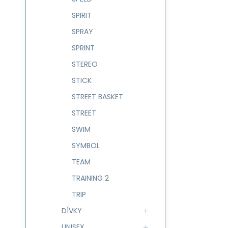
SPIRIT
SPRAY
SPRINT
STEREO
STICK
STREET BASKET
STREET
SWIM
SYMBOL
TEAM
TRAINING 2
TRIP
DÍVKY
UNISEX