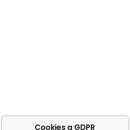
Cookies a GDPR