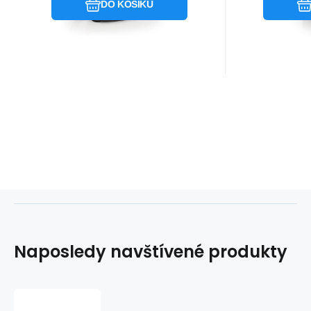
DO KOŠÍKU
Naposledy navštívené produkty