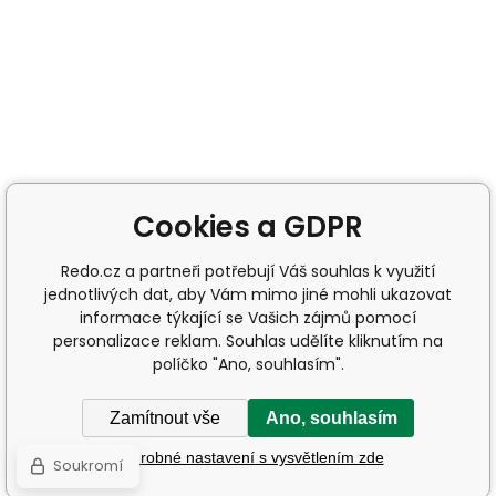
Cookies a GDPR
Redo.cz a partneři potřebují Váš souhlas k využití
jednotlivých dat, aby Vám mimo jiné mohli ukazovat
informace týkající se Vašich zájmů pomocí
personalizace reklam. Souhlas udělíte kliknutím na
políčko "Ano, souhlasím".
Zamítnout vše
Ano, souhlasím
Podrobné nastavení s vysvětlením zde
Soukromí