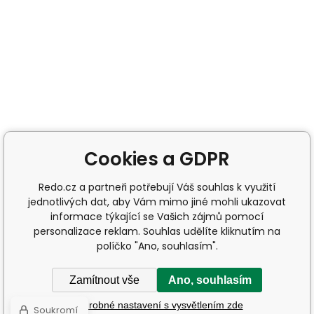
Cookies a GDPR
Redo.cz a partneři potřebují Váš souhlas k využití
jednotlivých dat, aby Vám mimo jiné mohli ukazovat
informace týkající se Vašich zájmů pomocí
personalizace reklam. Souhlas udělíte kliknutím na
políčko "Ano, souhlasím".
Zamítnout vše
Ano, souhlasím
Podrobné nastavení s vysvětlením zde
Soukromí