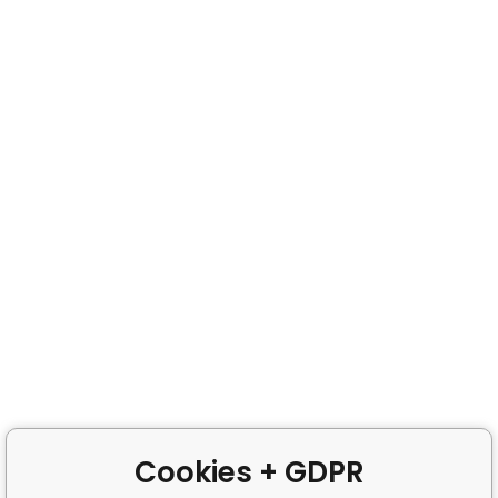
Cookies + GDPR