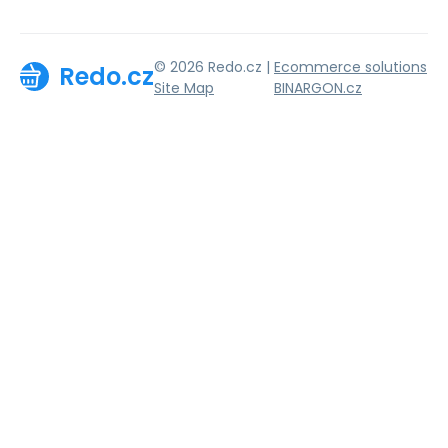
© 2026 Redo.cz |
Ecommerce solutions
Redo.cz
Site Map
BINARGON.cz