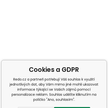
Cookies a GDPR
Redo.cz a partneři potřebují Váš souhlas k využití
jednotlivých dat, aby Vám mimo jiné mohli ukazovat
informace týkající se Vašich zájmů pomocí
personalizace reklam. Souhlas udělíte kliknutím na
políčko "Ano, souhlasím".