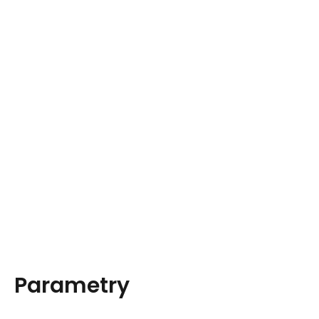
Parametry