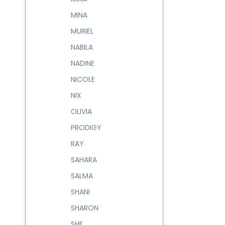
MINA
MURIEL
NABILA
NADINE
NICOLE
NIX
OLIVIA
PRODIGY
RAY
SAHARA
SALMA
SHANI
SHARON
SHE