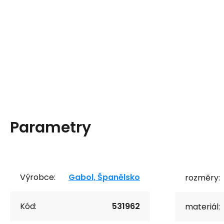
Parametry
Výrobce:
Gabol, Španělsko
rozměry:
Kód:
531962
materiál: