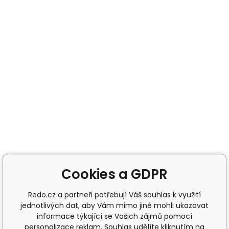
Cookies a GDPR
Redo.cz a partneři potřebují Váš souhlas k využití
jednotlivých dat, aby Vám mimo jiné mohli ukazovat
informace týkající se Vašich zájmů pomocí
personalizace reklam. Souhlas udělíte kliknutím na