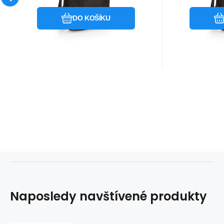
DO KOŠÍKU
Naposledy navštívené produkty