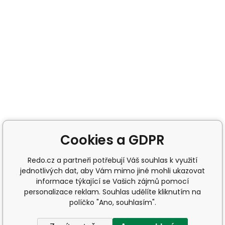
Cookies a GDPR
Redo.cz a partneři potřebují Váš souhlas k využití
jednotlivých dat, aby Vám mimo jiné mohli ukazovat
informace týkající se Vašich zájmů pomocí
personalizace reklam. Souhlas udělíte kliknutím na
políčko "Ano, souhlasím".