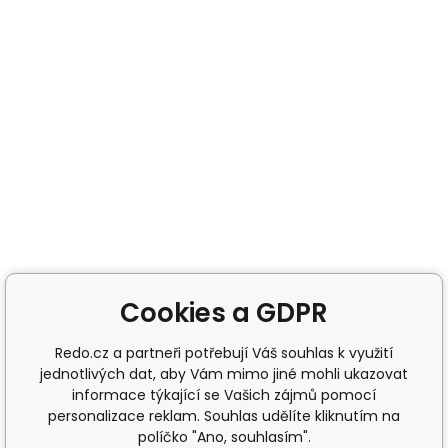
Cookies a GDPR
Redo.cz a partneři potřebují Váš souhlas k využití
jednotlivých dat, aby Vám mimo jiné mohli ukazovat
informace týkající se Vašich zájmů pomocí
personalizace reklam. Souhlas udělíte kliknutím na
políčko "Ano, souhlasím".