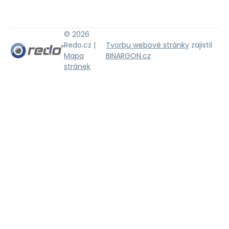
© 2026
Redo.cz |
Tvorbu webové stránky
zajistil
Mapa
BINARGON.cz
stránek