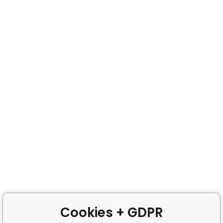
Cookies + GDPR