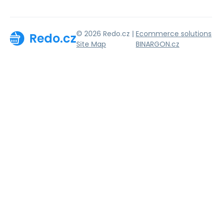
© 2026 Redo.cz |
Ecommerce solutions
Redo.cz
Site Map
BINARGON.cz