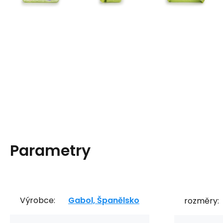
Parametry
Výrobce:
Gabol, Španělsko
rozměry: