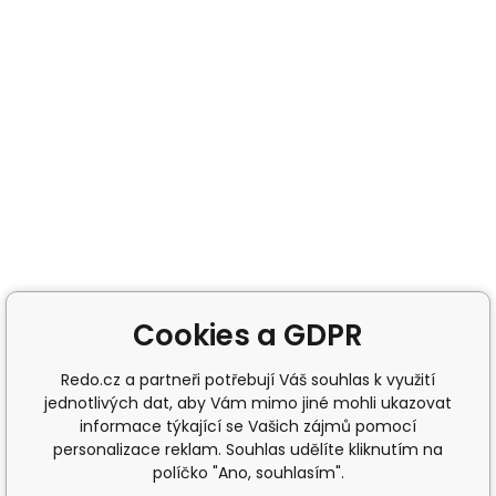
Cookies a GDPR
Redo.cz a partneři potřebují Váš souhlas k využití
jednotlivých dat, aby Vám mimo jiné mohli ukazovat
informace týkající se Vašich zájmů pomocí
personalizace reklam. Souhlas udělíte kliknutím na
políčko "Ano, souhlasím".