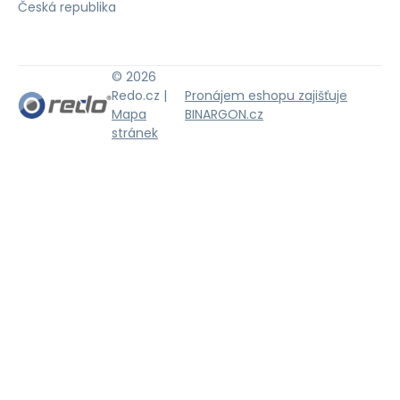
Česká republika
© 2026
Redo.cz |
Pronájem eshopu zajišťuje
Mapa
BINARGON.cz
stránek