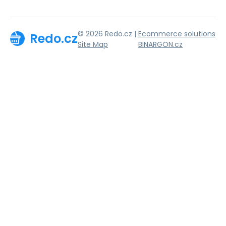
© 2026 Redo.cz |
Ecommerce solutions
Redo.cz
Site Map
BINARGON.cz