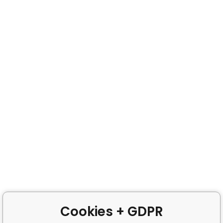
Cookies + GDPR