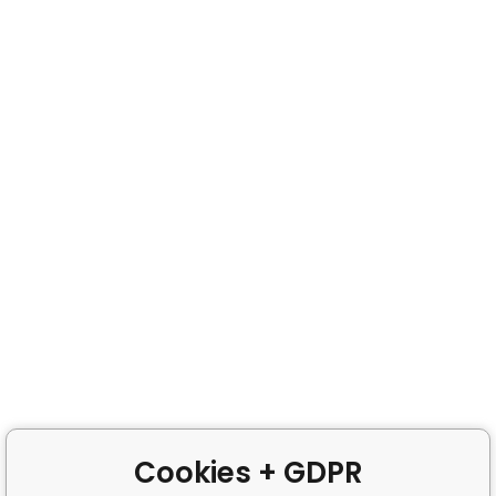
Cookies + GDPR