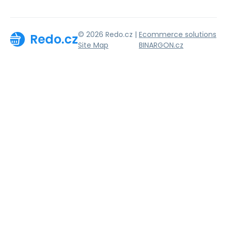
© 2026 Redo.cz |
Ecommerce solutions
Redo.cz
Site Map
BINARGON.cz