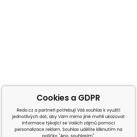
Cookies a GDPR
Redo.cz a partneři potřebují Váš souhlas k využití
jednotlivých dat, aby Vám mimo jiné mohli ukazovat
informace týkající se Vašich zájmů pomocí
personalizace reklam. Souhlas udělíte kliknutím na
políčko "Ano, souhlasím".