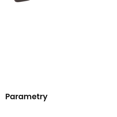
Parametry