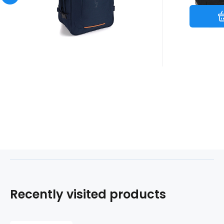
Recently visited products