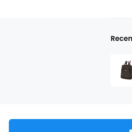
Recen